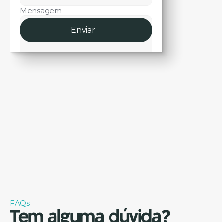
Mensagem
Enviar
FAQs
Tem alguma dúvida?