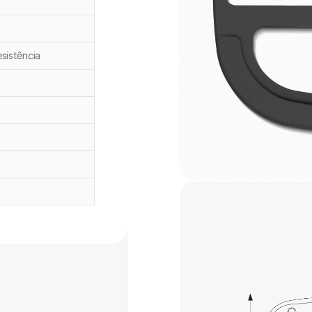
esistência