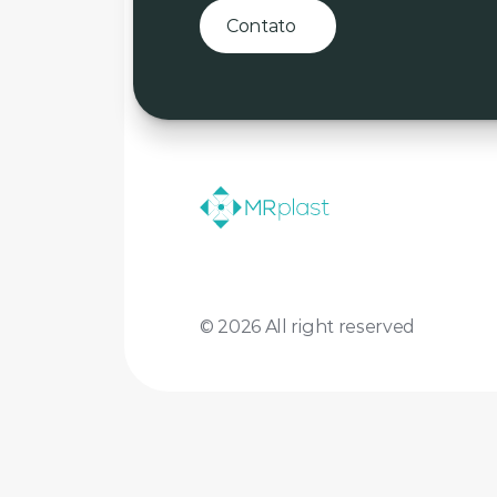
Contato
© 2026 All right reserved