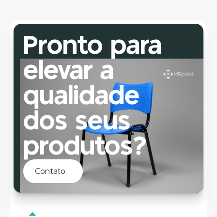
Pronto para 
elevar a 
qualidade 
dos seus 
produtos?
Contato