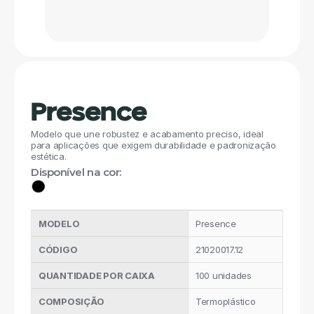
Presence
Modelo que une robustez e acabamento preciso, ideal 
para aplicações que exigem durabilidade e padronização 
estética.
Disponível na cor:
MODELO
Presence
CÓDIGO 
21020017.12
QUANTIDADE POR CAIXA
100 unidades
COMPOSIÇÃO
Termoplástico