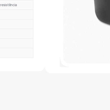
 resistência